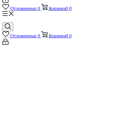
Отложенные
0
Корзина
0
0
Отложенные
0
Корзина
0
0