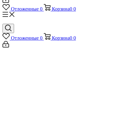
Отложенные
0
Корзина
0
0
Отложенные
0
Корзина
0
0