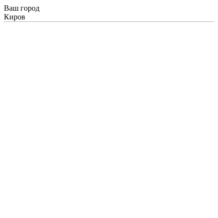
Ваш город
Киров